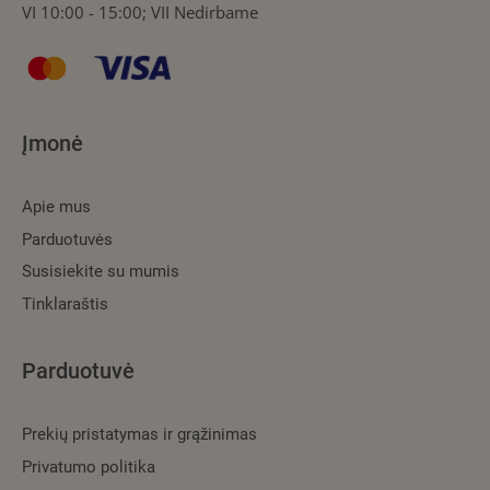
VI 10:00 - 15:00; VII Nedirbame
Įmonė
Apie mus
Parduotuvės
Susisiekite su mumis
Tinklaraštis
Parduotuvė
Prekių pristatymas ir grąžinimas
Privatumo politika