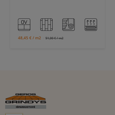
48,45 € / m2
51,00 € / m2