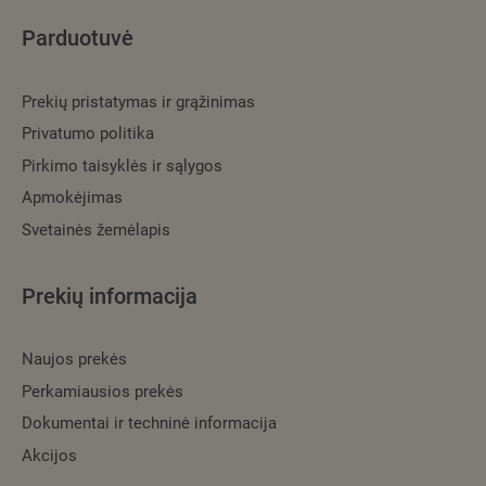
Parduotuvė
Prekių pristatymas ir grąžinimas
Privatumo politika
Pirkimo taisyklės ir sąlygos
Apmokėjimas
Svetainės žemėlapis
Prekių informacija
Naujos prekės
Perkamiausios prekės
Dokumentai ir techninė informacija
Akcijos