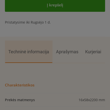
Į krepšelį
Pristatysime iki Rugsėjo 1 d.
Techninė informacija
Aprašymas
Kurjeriai
Charakteristikos
Prekės matmenys
16x58x2200 mm