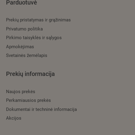
Parduotuvė
Prekių pristatymas ir grąžinimas
Privatumo politika
Pirkimo taisyklės ir sąlygos
Apmokėjimas
Svetainės žemėlapis
Prekių informacija
Naujos prekės
Perkamiausios prekės
Dokumentai ir techninė informacija
Akcijos