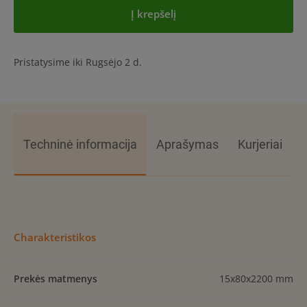
Į krepšelį
Pristatysime iki Rugsėjo 2 d.
Techninė informacija
Aprašymas
Kurjeriai
Charakteristikos
Prekės matmenys
15x80x2200 mm