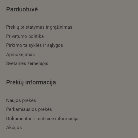
Parduotuvė
Prekių pristatymas ir grąžinimas
Privatumo politika
Pirkimo taisyklės ir sąlygos
Apmokėjimas
Svetainės žemėlapis
Prekių informacija
Naujos prekės
Perkamiausios prekės
Dokumentai ir techninė informacija
Akcijos