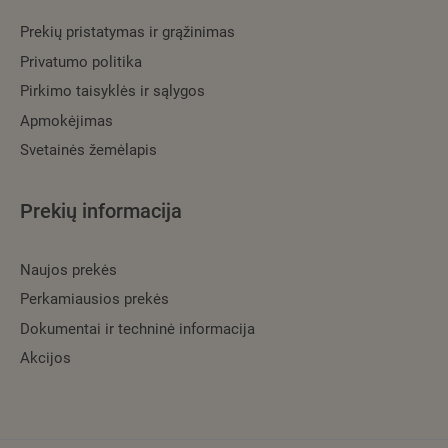
Prekių pristatymas ir grąžinimas
Privatumo politika
Pirkimo taisyklės ir sąlygos
Apmokėjimas
Svetainės žemėlapis
Prekių informacija
Naujos prekės
Perkamiausios prekės
Dokumentai ir techninė informacija
Akcijos